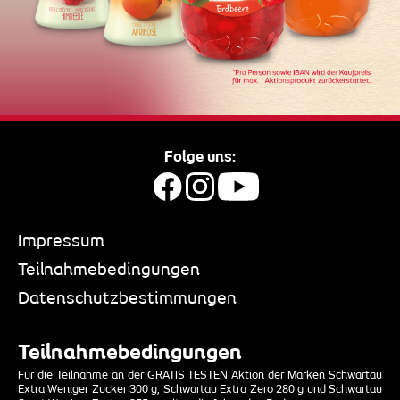
Folge uns:
Impressum
Teilnahmebedingungen
Datenschutzbestimmungen
Teilnahmebedingungen
Für die Teilnahme an der GRATIS TESTEN Aktion der Marken Schwartau
Extra Weniger Zucker 300 g, Schwartau Extra Zero 280 g und Schwartau